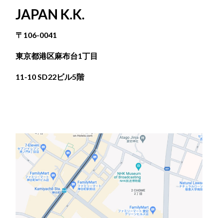
JAPAN K.K.
〒106-0041
東京都港区麻布台1丁目
11-10 SD22ビル5階