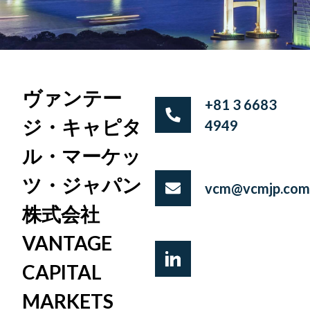
ヴァンテー
+81 3 6683
ジ・キャピタ
4949
ル・マーケッ
ツ・ジャパン
vcm@vcmjp.com
株式会社
VANTAGE
CAPITAL
MARKETS